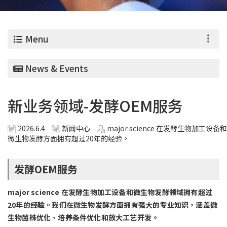
0
Menu
News & Events
新业务领域-发酵OEM服务
2026.6.4
新闻中心
major science 在发酵生物加工设备和
微生物发酵方面拥有超过20年的经验。
发酵OEM服务
major science 在发酵生物加工设备和微生物发酵领域拥有超过
20年的经验。我们在微生物发酵方面拥有强大的专业知识，涵盖微
生物菌株优化、培养条件优化和放大工艺开发。