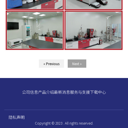
« Previous
Next »
公司信息
产品介绍
最新消息
服务与支援
下载中心
隐私声明
Copyright © 2023 . All rights reserved.