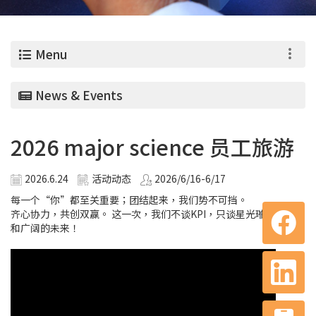
0
Menu
News & Events
2026 major science 员工旅游
2026.6.24
活动动态
2026/6/16-6/17
每一个“你”都至关重要；团结起来，我们势不可挡。
齐心协力，共创双赢。 这一次，我们不谈KPI，只谈星光璀璨的夜空
和广阔的未来！