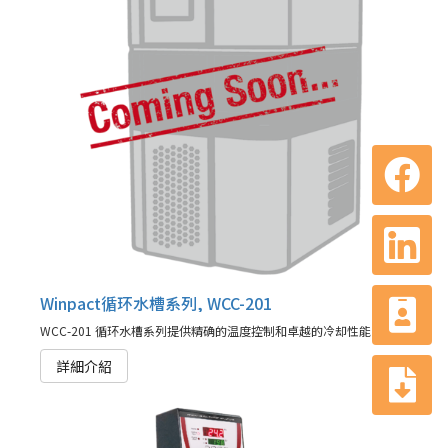
Winpact循环水槽系列, WCC-201
WCC-201 循环水槽系列提供精确的温度控制和卓越的冷却性能，满足您的发酵需求及其他应用。
詳細介紹