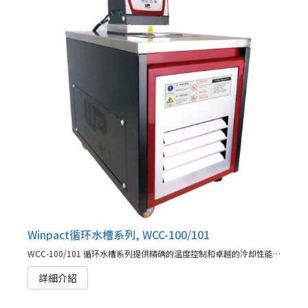
Winpact循环水槽系列, WCC-100/101
WCC-100/101 循环水槽系列提供精确的温度控制和卓越的冷却性能，满足您的发酵需求及其他应用。
詳細介紹