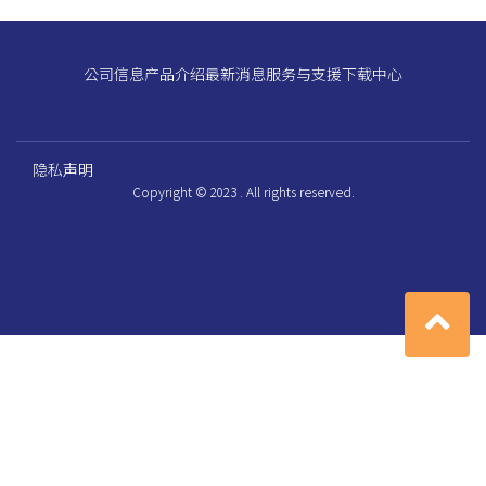
公司信息
产品介绍
最新消息
服务与支援
下载中心
隐私声明
Copyright © 2023 . All rights reserved.