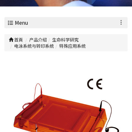
0
Menu
首頁
产品介绍
生命科学研究
电泳系统与转印系统
特殊应用系统