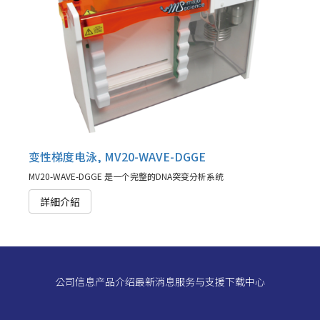
变性梯度电泳, MV20-WAVE-DGGE
MV20-WAVE-DGGE 是一个完整的DNA突变分析系统
詳細介紹
公司信息
产品介绍
最新消息
服务与支援
下载中心