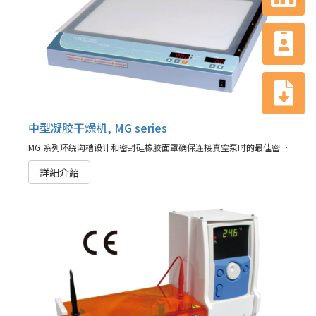
中型凝胶干燥机, MG series
MG 系列环绕沟槽设计和密封硅橡胶面罩确保连接真空泵时的最佳密封。
詳細介紹