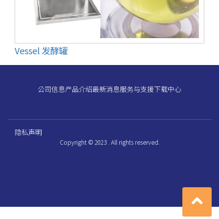
Vessel 发酵罐
公司信息
产品介绍
最新消息
服务与支援
下载中心
隐私声明
Copyright © 2023 . All rights reserved.