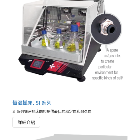
恒温摇床, SI 系列
SI 系列振荡摇床向您提供最佳的稳定性和耐久性
詳細介紹