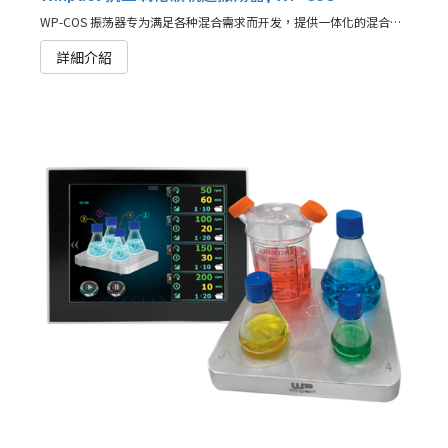
WP-COS 振荡器专为满足各种混合需求而开发，提供一体化的混合解决方案。
詳細介紹