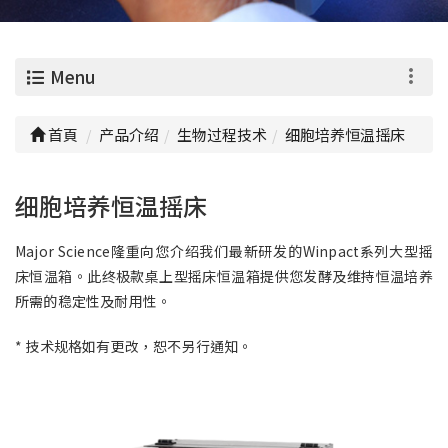
0
Menu
首頁
产品介绍
生物过程技术
细胞培养恒温摇床
细胞培养恒温摇床
Major Science隆重向您介绍我们最新研发的Winpact系列大型摇
床恒温箱。此终极款桌上型摇床恒温箱提供您发酵及维持恒温培养
所需的稳定性及耐用性。
* 技术规格如有更改，恕不另行通知。