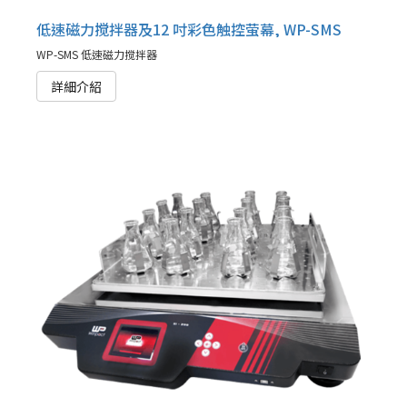
低速磁力搅拌器及12 吋彩色触控萤幕, WP-SMS
WP-SMS 低速磁力搅拌器
詳細介紹