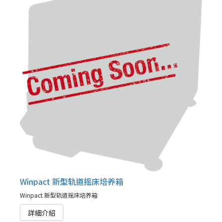
Winpact 新型轨道摇床培养箱
Winpact 新型轨道摇床培养箱
詳細介紹