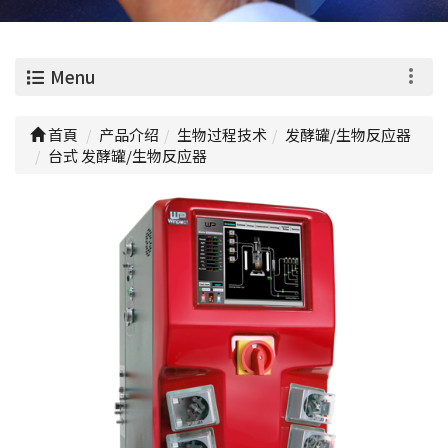
0
Menu
首頁
产品介绍
生物过程技术
发酵罐/生物反应器
台式 发酵罐/生物反应器