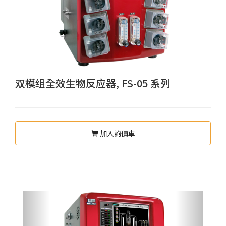
双模组全效生物反应器, FS-05 系列
加入詢價車
Previous
Next