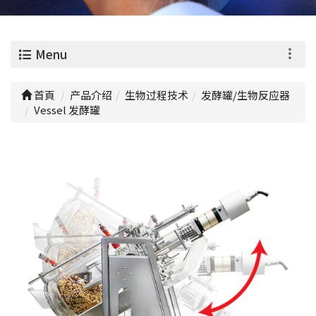
0
Menu
首頁
产品介绍
生物过程技术
发酵罐/生物反应器
Vessel 发酵罐