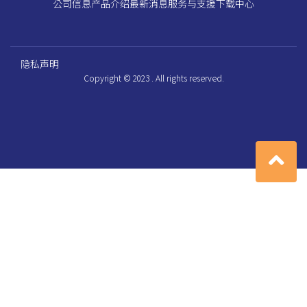
公司信息
产品介绍
最新消息
服务与支援
下载中心
隐私声明
Copyright © 2023 . All rights reserved.