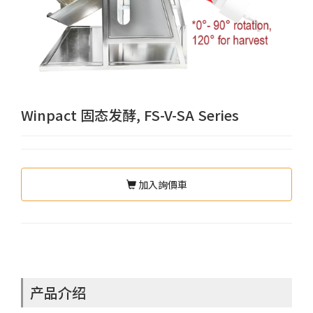
Winpact 固态发酵, FS-V-SA Series
加入詢價車
产品介绍