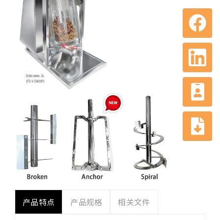
产品特点
产品规格
相关文件