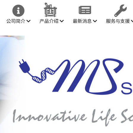
公司简介
产品介绍
最新消息
服务与支援