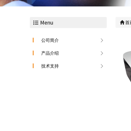
Menu
首
公司简介
产品介绍
技术支持